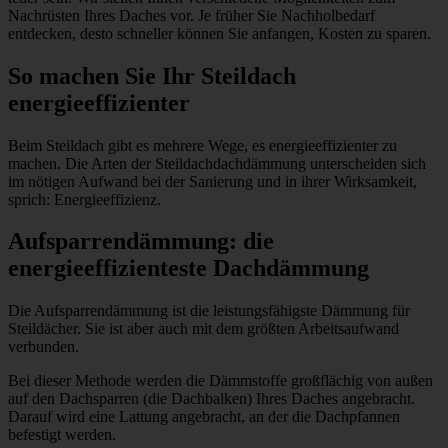
Nachrüsten Ihres Daches vor. Je früher Sie Nachholbedarf
entdecken, desto schneller können Sie anfangen, Kosten zu sparen.
So machen Sie Ihr Steildach
energieeffizienter
Beim Steildach gibt es mehrere Wege, es energieeffizienter zu
machen. Die Arten der Steildachdachdämmung unterscheiden sich
im nötigen Aufwand bei der Sanierung und in ihrer Wirksamkeit,
sprich: Energieeffizienz.
Aufsparrendämmung: die
energieeffizienteste Dachdämmung
Die Aufsparrendämmung ist die leistungsfähigste Dämmung für
Steildächer. Sie ist aber auch mit dem größten Arbeitsaufwand
verbunden.
Bei dieser Methode werden die Dämmstoffe großflächig von außen
auf den Dachsparren (die Dachbalken) Ihres Daches angebracht.
Darauf wird eine Lattung angebracht, an der die Dachpfannen
befestigt werden.